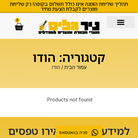
תהליך שליחת הזמנה אינו כולל תשלום בקופה! רק שליחת
מוצרים לקבלת הצעת מחיר
0
קטגוריה: הודו
עמוד הבית
/ הודו
Products not found.
למידע נוסף השאירו טפסים
פניה בוואטסאפ