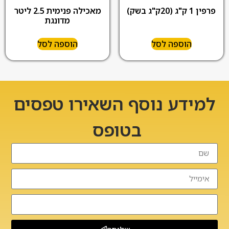
פרפין 1 ק"ג (20ק"ג בשק)
מאכילה פנימית 2.5 ליטר
מדונגת
הוספה לסל
הוספה לסל
למידע נוסף השאירו טפסים
בטופס