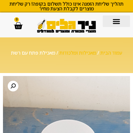
תהליך שליחת הזמנה אינו כולל תשלום בקופה! רק שליחת
מוצרים לקבלת הצעת מחיר
0
עמוד הבית
/
מאכילות ומלכודות
/ מאכילת פתח עם רשת