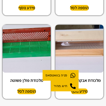
הוספה לסל
מידע נוסף
פניה בוואטסאפ
מלכודת אבקת פרחים מעץ
מלכודת פולן פשוטה
חיוג מהיר
מידע נוסף
הוספה לסל