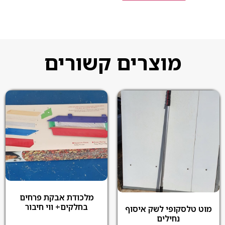
מוצרים קשורים
מלכודת אבקת פרחים
בחלקים+ ווי חיבור
מוט טלסקופי לשק איסוף
נחילים