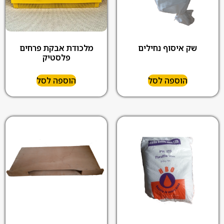
שק איסוף נחילים
מלכודת אבקת פרחים
פלסטיק
הוספה לסל
הוספה לסל