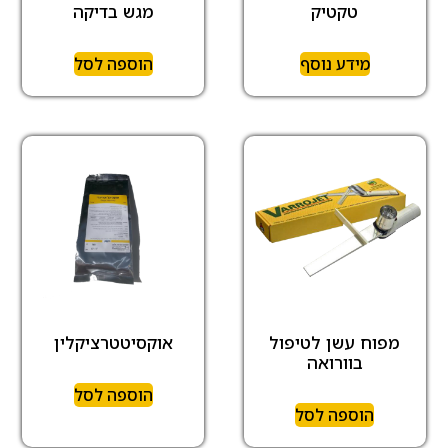
טקטיק
מגש בדיקה
מידע נוסף
הוספה לסל
מפוח עשן לטיפול
אוקסיטטרציקלין
בוורואה
הוספה לסל
הוספה לסל