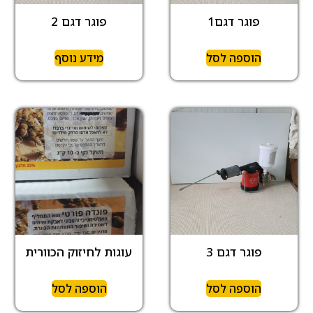
פוגר דגם1
פוגר דגם 2
הוספה לסל
מידע נוסף
פוגר דגם 3
עוגות לחיזוק הכוורית
הוספה לסל
הוספה לסל