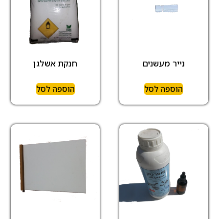
נייר מעשנים
חנקת אשלגן
הוספה לסל
הוספה לסל