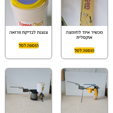
מכשיר איוד לחומצה
צנצנת לבדיקת וורואה
אוקסלית
הוספה לסל
הוספה לסל