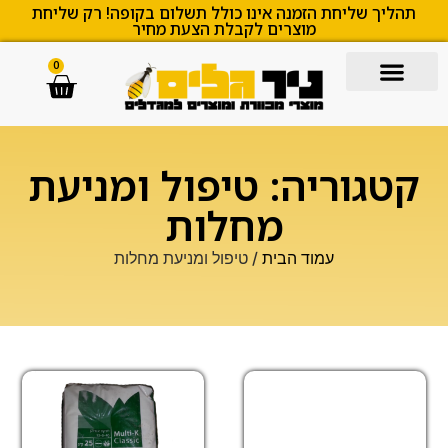
תהליך שליחת הזמנה אינו כולל תשלום בקופה! רק שליחת
מוצרים לקבלת הצעת מחיר
0
קטגוריה: טיפול ומניעת
מחלות
עמוד הבית
/ טיפול ומניעת מחלות