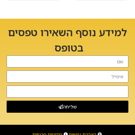
למידע נוסף השאירו טפסים
בטופס
שליחה
הצהרת נגישות
מדיניות פרטיות