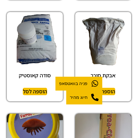
אבקת סוכר
סודה קאוסטיק
פניה בוואטסאפ
הוספה לסל
הוספה לסל
חיוג מהיר