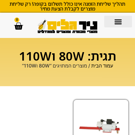
תהליך שליחת הזמנה אינו כולל תשלום בקופה! רק שליחת
מוצרים לקבלת הצעת מחיר
0
תגית: 80W ו110W
עמוד הבית
/ מוצרים המתויגים “80W ו110W”