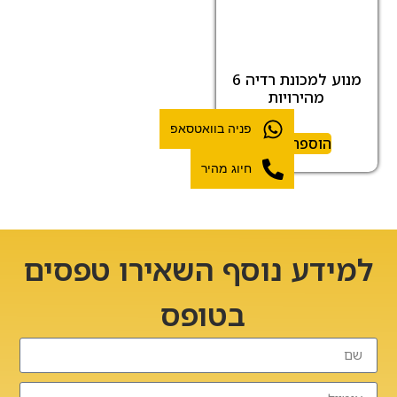
מנוע למכונת רדיה 6
מהירויות
פניה בוואטסאפ
הוספה לסל
חיוג מהיר
למידע נוסף השאירו טפסים
בטופס