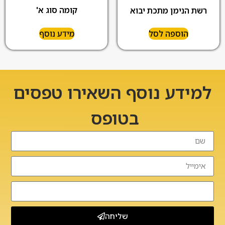
קומה סוג א'
רשת הנימן מתכת יבוא
הוספה לסל
מידע נוסף
למידע נוסף השאירו טפסים
בטופס
שליחה