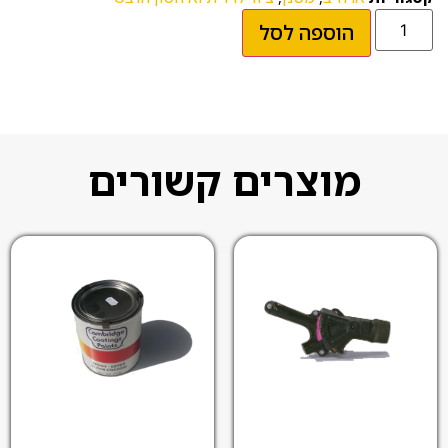
הוספה לסל
מוצרים קשורים