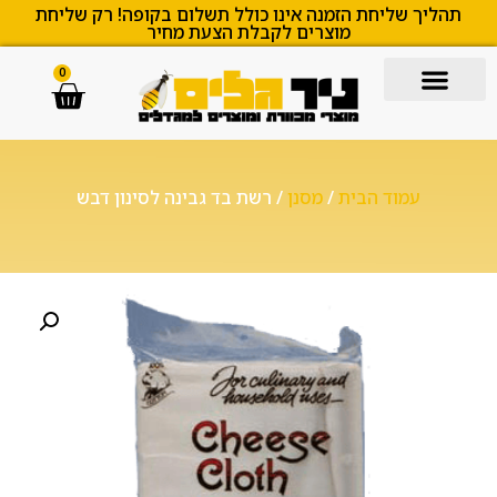
תהליך שליחת הזמנה אינו כולל תשלום בקופה! רק שליחת
מוצרים לקבלת הצעת מחיר
0
עמוד הבית
/
מסנן
/ רשת בד גבינה לסינון דבש