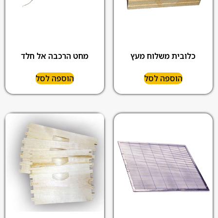
כלובית משלוח מעץ
מחט הרכבה אל חלד
הוספה לסל
הוספה לסל