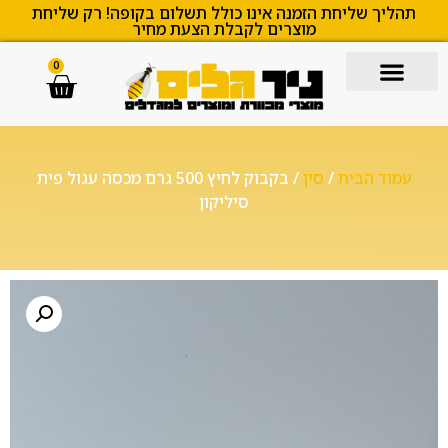
תהליך שליחת הזמנה אינו כולל תשלום בקופה! רק שליחת
מוצרים לקבלת הצעת מחיר
0
עמוד הבית
/
סין
/ בקבוק לחיץ 500 גרם מכסה עגול פית
סיליקון