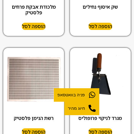
שק איסוף נחילים
מלכודת אבקת פרחים
פלסטיק
הוספה לסל
הוספה לסל
פניה בוואטסאפ
חיוג מהיר
מגרד לניקוי פרופוליס
רשת הנימן פלסטיק
הוספה לסל
הוספה לסל