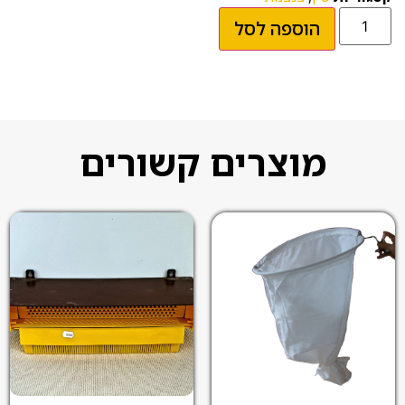
הוספה לסל
מוצרים קשורים