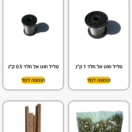
סליל חוט אל חלד 1 ק"ג
סליל חוט אל חלד 0.5 ק"ג
הוספה לסל
הוספה לסל