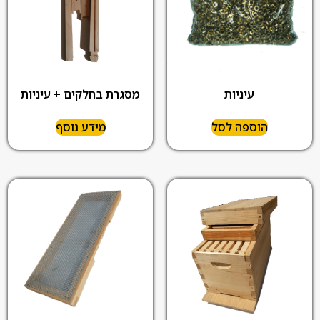
עיניות
מסגרת בחלקים + עיניות
הוספה לסל
מידע נוסף