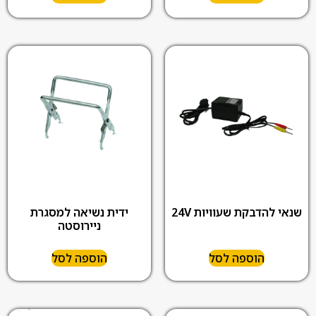
שנאי להדבקת שעוויות 24V
ידית נשיאה למסגרת
ניירוסטה
הוספה לסל
הוספה לסל