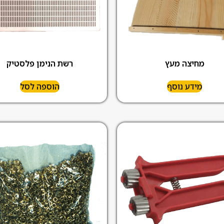
מחיצה מעץ
רשת הנימן פלסטיק
מידע נוסף
הוספה לסל