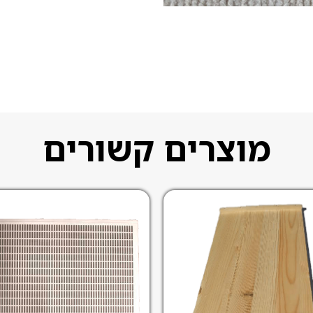
מוצרים קשורים