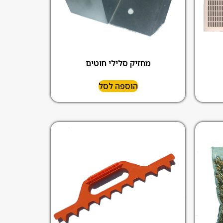
מחזיק סלילי חוטים
הוספה לסל