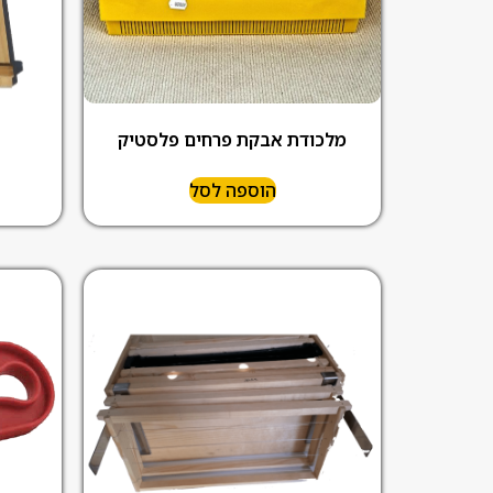
מלכודת אבקת פרחים פלסטיק
הוספה לסל