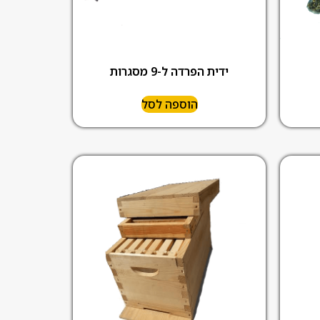
ידית הפרדה ל-9 מסגרות
הוספה לסל