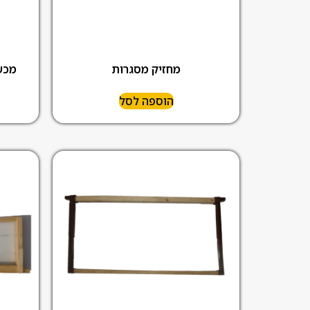
מחזיק מסגרות
מכש
הוספה לסל