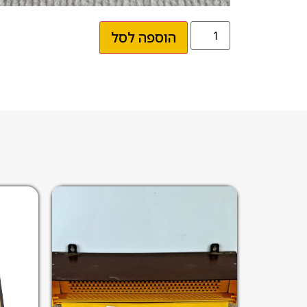
הוספה לסל