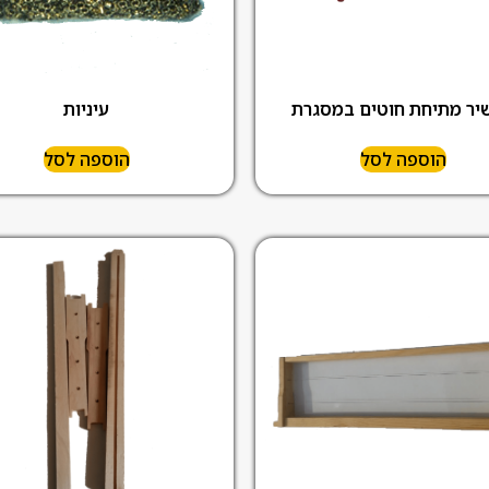
יר מתיחת חוטים במסגרת
עיניות
הוספה לסל
הוספה לסל