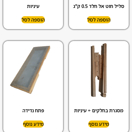
סליל חוט אל חלד 0.5 ק"ג
עיניות
הוספה לסל
הוספה לסל
מסגרת בחלקים + עיניות
פתח נדידה
מידע נוסף
מידע נוסף