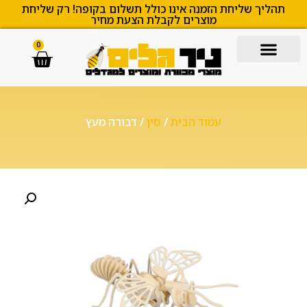
תהליך שליחת הזמנה אינו כולל תשלום בקופה! רק שליחת
מוצרים לקבלת הצעת מחיר
0
עמוד הבית
/
סין
/ דבורה מעץ