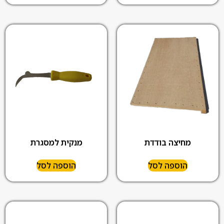
מנקית למסגרת
מחיצה בודדת
הוספה לסל
הוספה לסל