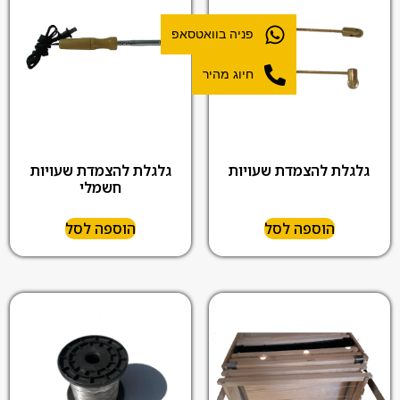
פניה בוואטסאפ
חיוג מהיר
גלגלת להצמדת שעויות
גלגלת להצמדת שעויות
חשמלי
הוספה לסל
הוספה לסל