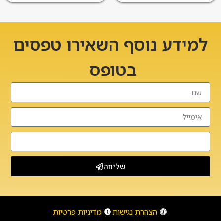
למידע נוסף השאירו טפסים
בטופס
שליחה
הצהרת נגישות
מדיניות פרטיות