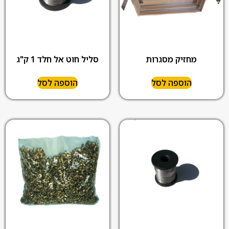
מחזיק מסגרות
סליל חוט אל חלד 1 ק"ג
הוספה לסל
הוספה לסל