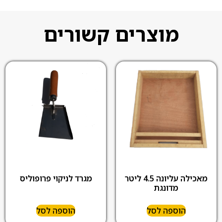
מוצרים קשורים
מאכילה עליונה 4.5 ליטר
מגרד לניקוי פרופוליס
מדונגת
הוספה לסל
הוספה לסל