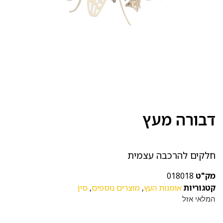
דבורה מעץ
חלקים להרכבה עצמית
מק"ט
018018
קטגוריות
אומנות העץ
,
מוצרים נוספים
,
סין
המלאי אזל