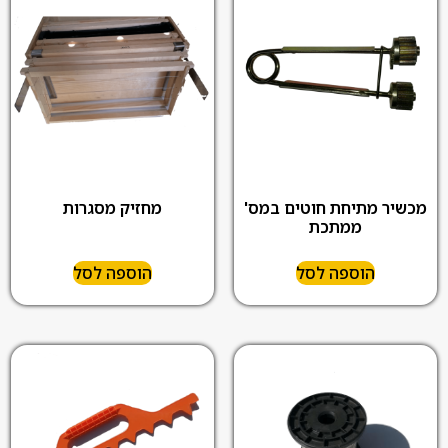
מכשיר מתיחת חוטים במס'
מחזיק מסגרות
ממתכת
הוספה לסל
הוספה לסל