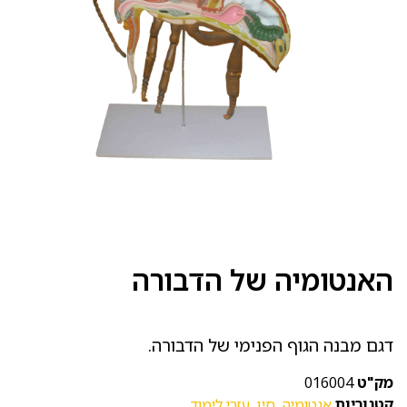
האנטומיה של הדבורה
דגם מבנה הגוף הפנימי של הדבורה.
מק"ט
016004
קטגוריות
אנטומיה
,
סין
,
עזרי לימוד