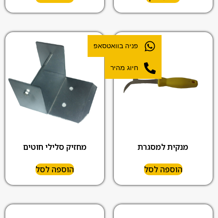
פניה בוואטסאפ
חיוג מהיר
מנקית למסגרת
מחזיק סלילי חוטים
הוספה לסל
הוספה לסל