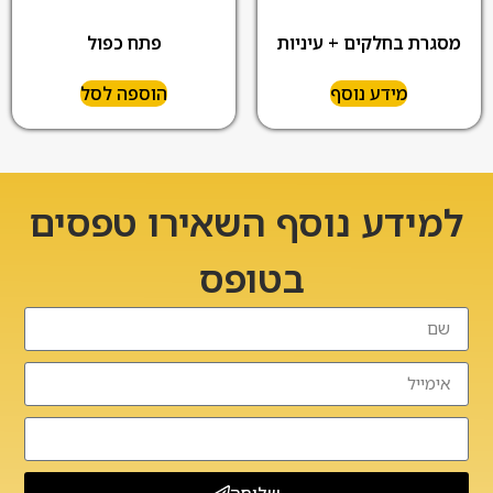
מסגרת בחלקים + עיניות
פתח כפול
מידע נוסף
הוספה לסל
למידע נוסף השאירו טפסים
בטופס