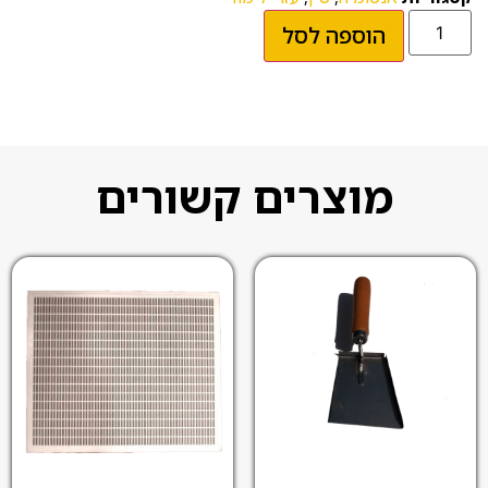
הוספה לסל
מוצרים קשורים