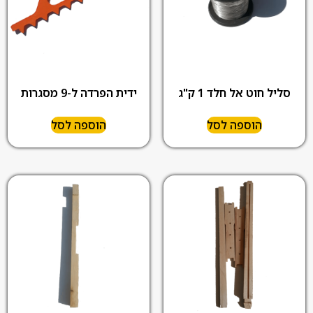
סליל חוט אל חלד 1 ק"ג
ידית הפרדה ל-9 מסגרות
הוספה לסל
הוספה לסל