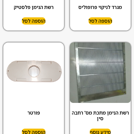
מגרד לניקוי פרופוליס
רשת הנימן פלסטיק
הוספה לסל
הוספה לסל
רשת הנימן מתכת מס' רחבה
פורטר
סין
מידע נוסף
הוספה לסל