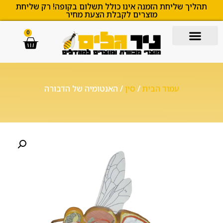
תהליך שליחת הזמנה אינו כולל תשלום בקופה! רק שליחת
מוצרים לקבלת הצעת מחיר
0
עמוד הבית
/
סין
/ האנטומיה של הדבורה