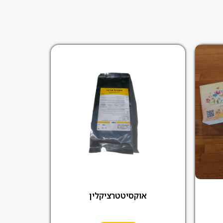
אוקסיטטרציקלין