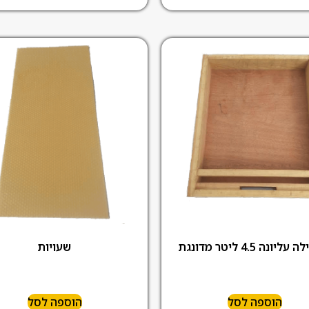
יונה 4.5 ליטר מדונגת
שעויות
הוספה לסל
הוספה לסל