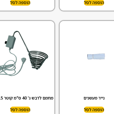
הוספה לסל
הוספה לסל
נייר מעשנים
מחמם לדבש ג' 40 ס"מ קוטר 22.5 ס"מ
הוספה לסל
הוספה לסל