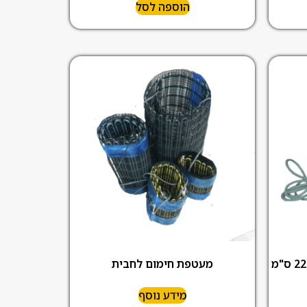
הוספה לסל
מעטפת חימום לחבית
מידע נוסף