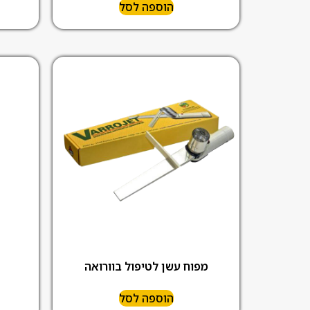
הוספה לסל
מפוח עשן לטיפול בוורואה
הוספה לסל