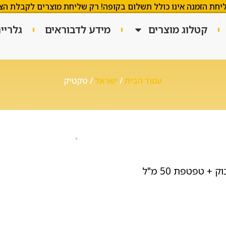
יחת הזמנה אינו כולל תשלום בקופה! רק שליחת מוצרים לקבלת הצ
קטלוג מוצרים
מידע לדבוראים
גלריי
עמוד הבית
/
ישראל
/ טקטיק
+ טפטפת 50 מ"ל