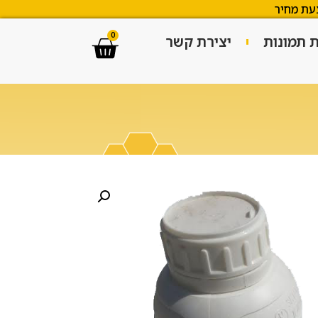
עת מחיר
0
ת תמונות
יצירת קשר