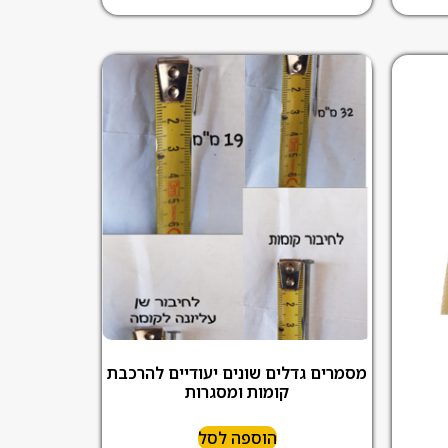
מסמרים גדלים שונים יעודיים להרכבת
קומות ומסגרות
הוספה לסל