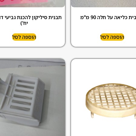
ת כליאה על חלה 90 מ"מ
יח')
הוספה לסל
הוספה לסל