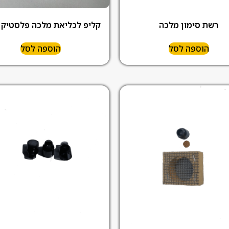
רשת סימון מלכה
קליפ לכליאת מלכה פלסטיק 
הוספה לסל
הוספה לסל