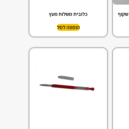
שקוף
כלובית משלוח מעץ
הוספה לסל