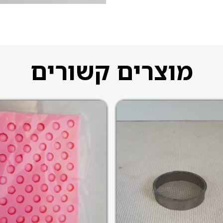
מוצרים קשורים