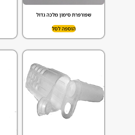
שפורפרת סימון מלכה גדול
הוספה לסל