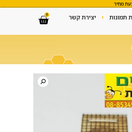
עת מחיר
0
ת תמונות
יצירת קשר