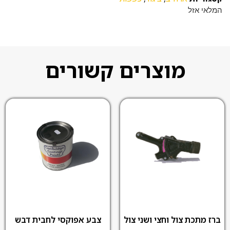
המלאי אזל
מוצרים קשורים
צבע אפוקסי לחבית דבש
ברז מתכת צול וחצי ושני צול