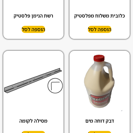
כלובית משלוח מפלסטיק
רשת הנימן פלסטיק
הוספה לסל
הוספה לסל
דבק דוחה מים
מסילה לקומה