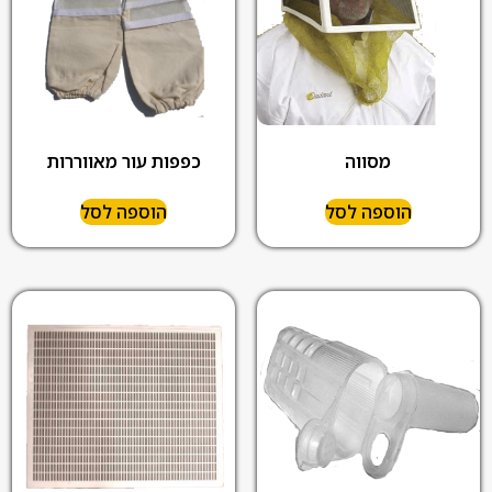
מסווה
כפפות עור מאווררות
הוספה לסל
הוספה לסל