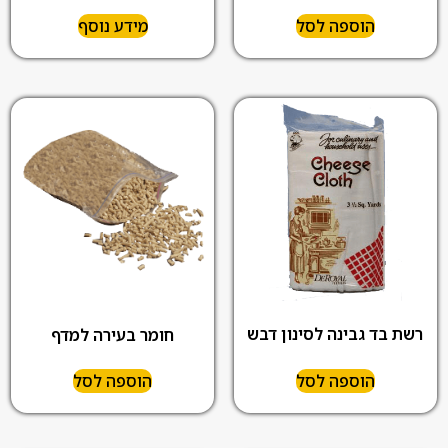
הוספה לסל
מידע נוסף
רשת בד גבינה לסינון דבש
חומר בעירה למדף
הוספה לסל
הוספה לסל