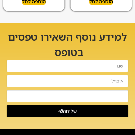
הוספה לסל
הוספה לסל
למידע נוסף השאירו טפסים
בטופס
שליחה