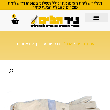
תהליך שליחת הזמנה אינו כולל תשלום בקופה! רק שליחת
מוצרים לקבלת הצעת מחיר
0
עמוד הבית
/
ארה"ב
/ כפפות עור רך עם איוורור