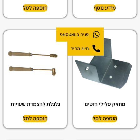
מידע נוסף
הוספה לסל
פניה בוואטסאפ
חיוג מהיר
מחזיק סלילי חוטים
גלגלת להצמדת שעויות
הוספה לסל
הוספה לסל