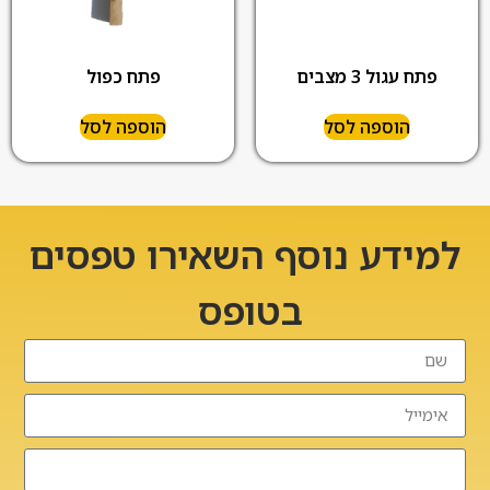
פתח עגול 3 מצבים
פתח כפול
הוספה לסל
הוספה לסל
למידע נוסף השאירו טפסים
בטופס