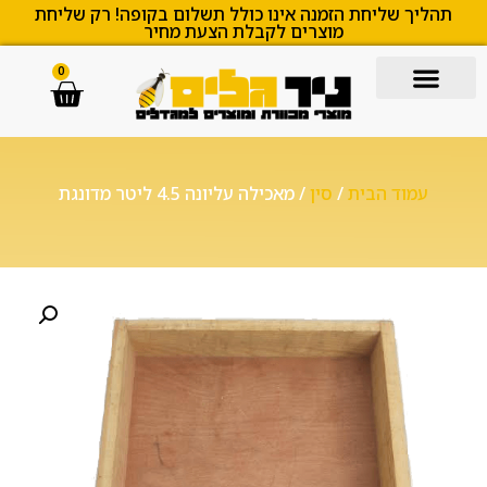
תהליך שליחת הזמנה אינו כולל תשלום בקופה! רק שליחת
מוצרים לקבלת הצעת מחיר
0
עמוד הבית
/
סין
/ מאכילה עליונה 4.5 ליטר מדונגת