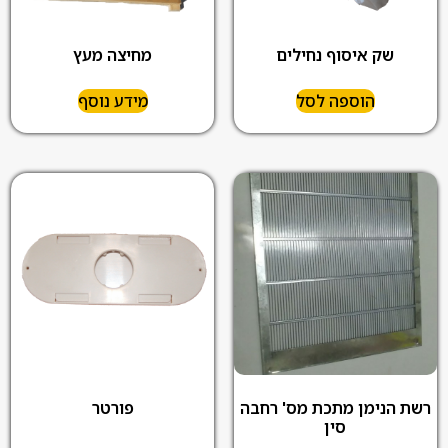
שק איסוף נחילים
מחיצה מעץ
הוספה לסל
מידע נוסף
רשת הנימן מתכת מס' רחבה
פורטר
סין