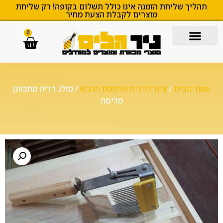
תהליך שליחת הזמנה אינו כולל תשלום בקופה! רק שליחת
מוצרים לקבלת הצעת מחיר
0
עמוד הבית
/
ציוד לרדית ואיחסון הדבש
/ מזלג רדיה מתכוונן
מליסה