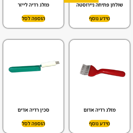
שולחן פתיחה ניירוסטה
מזלג רדיה לייזר
מידע נוסף
הוספה לסל
מזלג רדיה אדום
סכין רדיה אדים
מידע נוסף
הוספה לסל