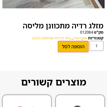
מזלג רדיה מתכוונן מליסה
מק"ט
012084
קטגוריות
אוקראינה
,
ציוד לרדית ואיחסון הדבש
הוספה לסל
מוצרים קשורים