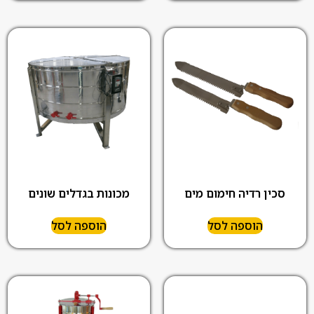
סכין רדיה חימום מים
מכונות בגדלים שונים
הוספה לסל
הוספה לסל