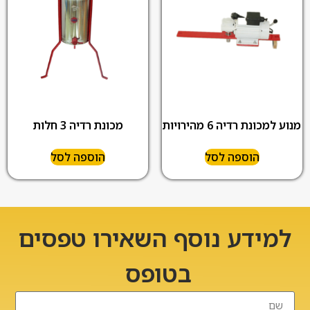
מנוע למכונת רדיה 6 מהירויות
מכונת רדיה 3 חלות
הוספה לסל
הוספה לסל
למידע נוסף השאירו טפסים
בטופס