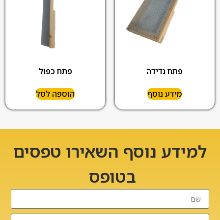
פתח נדידה
פתח כפול
מידע נוסף
הוספה לסל
למידע נוסף השאירו טפסים
בטופס