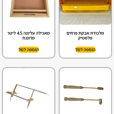
מלכודת אבקת פרחים
מאכילה עליונה 4.5 ליטר
פלסטיק
מדונגת
הוספה לסל
הוספה לסל