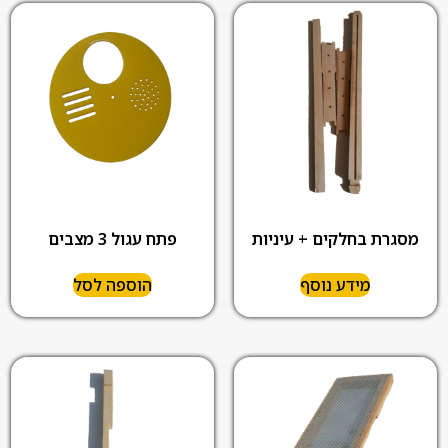
מסגרת בחלקים + עיניות
פתח עגול 3 מצבים
מידע נוסף
הוספה לסל