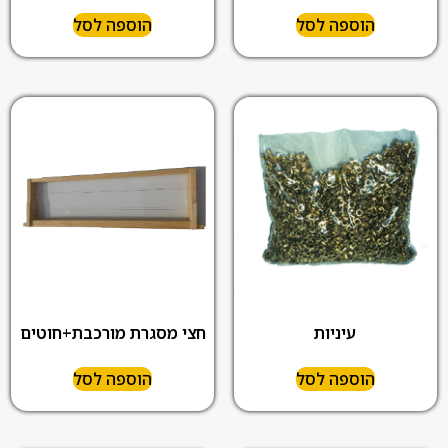
הוספה לסל
הוספה לסל
עיניות
חצי מסגרת מורכבת+חוטים
הוספה לסל
הוספה לסל