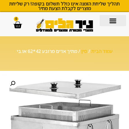
תהליך שליחת הזמנה אינו כולל תשלום בקופה! רק שליחת
מוצרים לקבלת הצעת מחיר
0
עמוד הבית
/
סין
/ מתיך אדים מרובע 42*62 או.בי