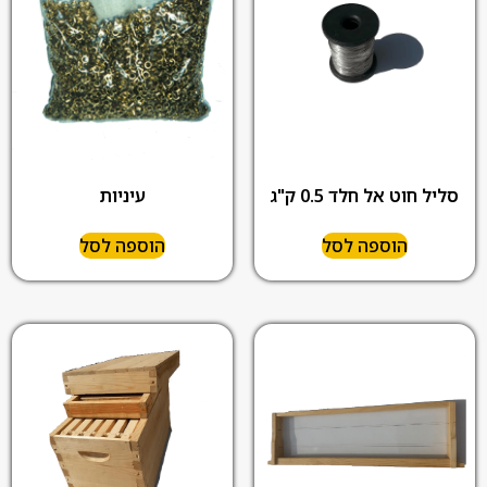
סליל חוט אל חלד 0.5 ק"ג
עיניות
הוספה לסל
הוספה לסל