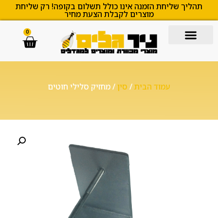
תהליך שליחת הזמנה אינו כולל תשלום בקופה! רק שליחת
מוצרים לקבלת הצעת מחיר
0
עמוד הבית
/
סין
/ מחזיק סלילי חוטים