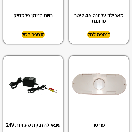
מאכילה עליונה 4.5 ליטר
רשת הנימן פלסטיק
מדונגת
הוספה לסל
הוספה לסל
פורטר
שנאי להדבקת שעוויות 24V