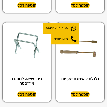
הוספה לסל
הוספה לסל
פניה בוואטסאפ
חיוג מהיר
גלגלת להצמדת שעויות
ידית נשיאה למסגרת
ניירוסטה
הוספה לסל
הוספה לסל