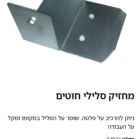
מחזיק סלילי חוטים
ניתן להרכיב על פלטה. שומר על הסליל במקומו ומקל
על העבודה