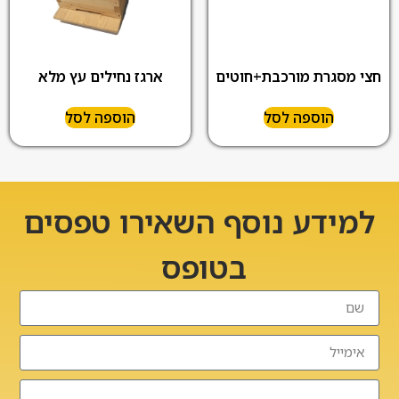
ארגז נחילים עץ מלא
חצי מסגרת מורכבת+חוטים
הוספה לסל
הוספה לסל
למידע נוסף השאירו טפסים
בטופס