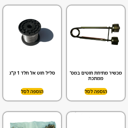
מכשיר מתיחת חוטים במס'
סליל חוט אל חלד 1 ק"ג
ממתכת
הוספה לסל
הוספה לסל