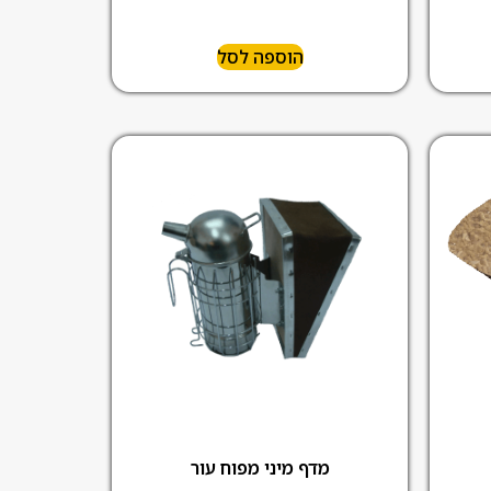
הוספה לסל
מדף מיני מפוח עור