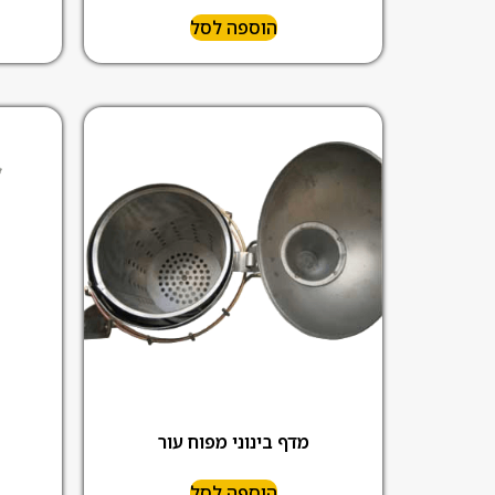
הוספה לסל
מדף בינוני מפוח עור
הוספה לסל