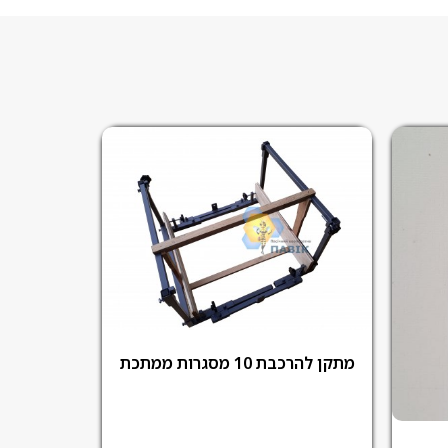
מתקן להרכבת 10 מסגרות ממתכת