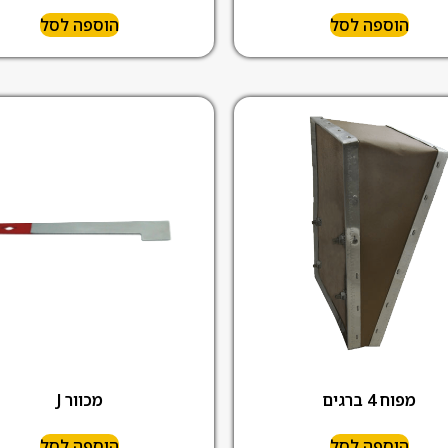
הוספה לסל
הוספה לסל
מפוח 4 ברגים
מכוור J
הוספה לסל
הוספה לסל