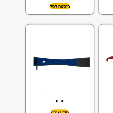
הוספה לסל
מכוור
מידע נוסף