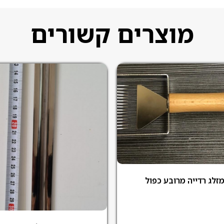
מוצרים קשורים
זלג רדייה מרובע כפול