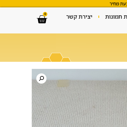
עת מחיר
0
ת תמונות
יצירת קשר