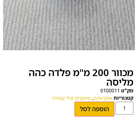
מכוור 200 מ"מ פלדה כהה
מליסה
מק"ט
0100011
קטגוריות
אוקראינה
,
מתקנים וכלי עבודה
הוספה לסל