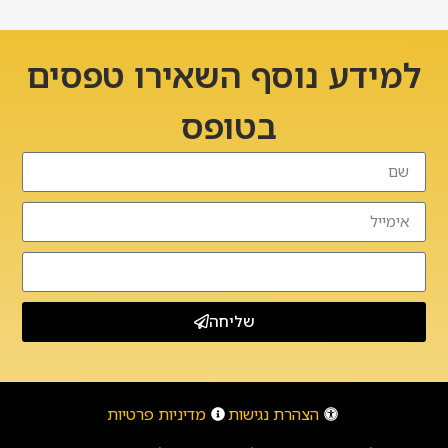
למידע נוסף השאירו טפסים
בטופס
שליחה
הצהרת נגישות
מדיניות פרטיות