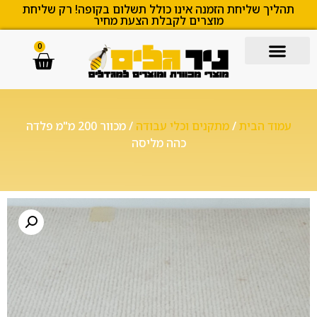
תהליך שליחת הזמנה אינו כולל תשלום בקופה! רק שליחת
מוצרים לקבלת הצעת מחיר
0
עמוד הבית
/
מתקנים וכלי עבודה
/ מכוור 200 מ"מ פלדה
כהה מליסה