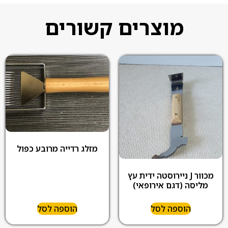
מוצרים קשורים
מזלג רדייה מרובע כפול
מכוור J ניירוסטה ידית עץ
מליסה (דגם אירופאי)
הוספה לסל
הוספה לסל