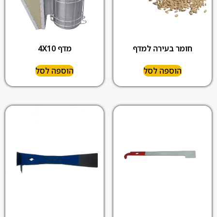
מדף 4X10
חומר בעירה למדף
הוספה לסל
הוספה לסל