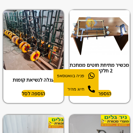
מכשיר מתיחת חוטים ממתכת
2 חלקים אוק
פניה בוואטסאפ
עגלה לנשיאת קומות
חיוג מהיר
הוספה לסל
הוספה לסל