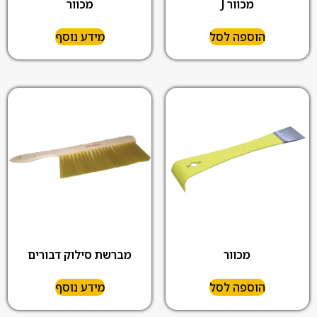
מכוור J
מכוור
הוספה לסל
מידע נוסף
מכוור
מברשת סילוק דבורים
הוספה לסל
מידע נוסף