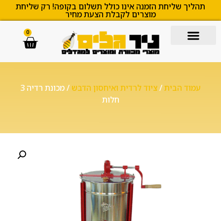
תהליך שליחת הזמנה אינו כולל תשלום בקופה! רק שליחת
מוצרים לקבלת הצעת מחיר
0
עמוד הבית
/
ציוד לרדית ואיחסון הדבש
/ מכונת רדיה 3
חלות