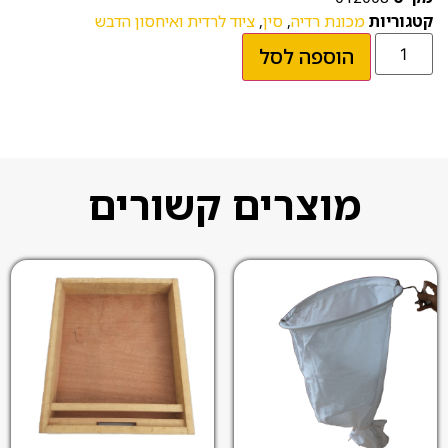
קטגוריות
מכונת רדיה
,
סין
,
ציוד לרדית ואיחסון הדבש
הוספה לסל
מוצרים קשורים