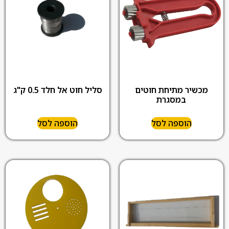
מכשיר מתיחת חוטים
סליל חוט אל חלד 0.5 ק"ג
במסגרת
הוספה לסל
הוספה לסל