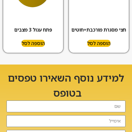
פתח עגול 3 מצבים
חצי מסגרת מורכבת+חוטים
הוספה לסל
הוספה לסל
למידע נוסף השאירו טפסים
בטופס