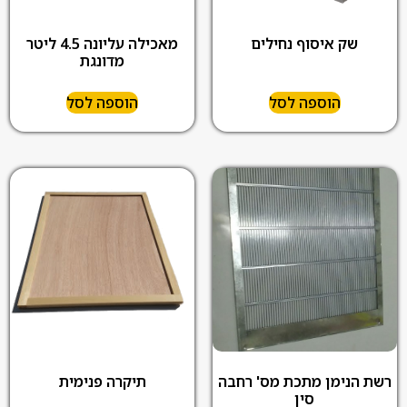
שק איסוף נחילים
מאכילה עליונה 4.5 ליטר
מדונגת
הוספה לסל
הוספה לסל
רשת הנימן מתכת מס' רחבה
תיקרה פנימית
סין