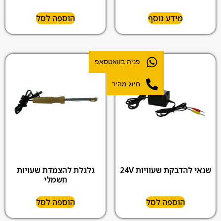
מידע נוסף
הוספה לסל
פניה בוואטסאפ
חיוג מהיר
שנאי להדבקת שעוויות 24V
גלגלת להצמדת שעויות
חשמלי
הוספה לסל
הוספה לסל