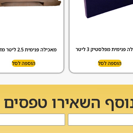
 פנימית מפלסטיק 3 ליטר
מאכילה פנימית 2.5 ליטר מדונגת
הוספה לסל
הוספה לסל
וסף השאירו טפסים