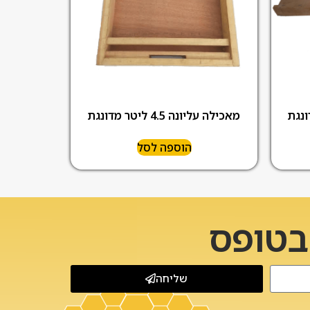
מאכילה עליונה 4.5 ליטר מדונגת
הוספה לסל
 בטופס
שליחה