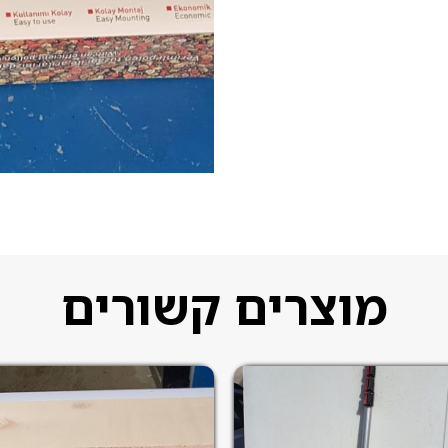
מוצרים קשורים