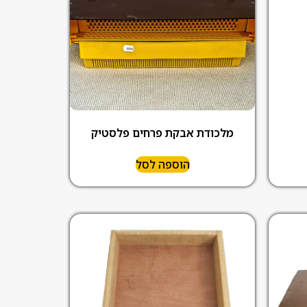
מלכודת אבקת פרחים פלסטיק
הוספה לסל