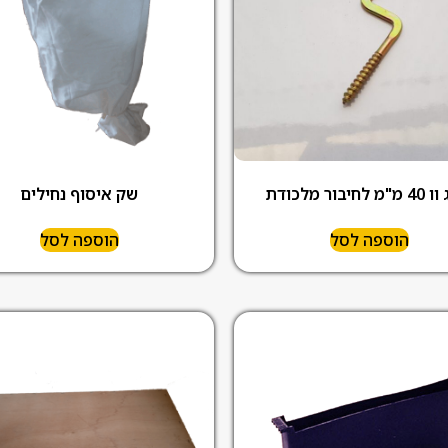
לחיבור מלכודת
שק איסוף נחילים
הוספה לסל
הוספה לסל