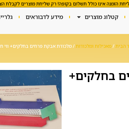
יחת הזמנה אינו כולל תשלום בקופה! רק שליחת מוצרים לקבלת הצ
קטלוג מוצרים
מידע לדבוראים
גלריי
 הבית
/
מאכילות ומלכודות
/ מלכודת אבקת פרחים בחלקים+ ווי חי
ם בחלקים+