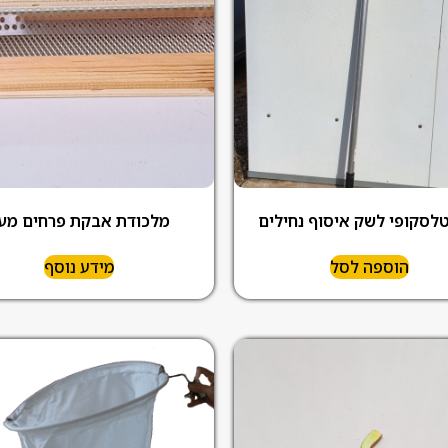
לסקופי לשק איסוף נחילים
מלכודת אבקת פרחים מע
הוספה לסל
מידע נוסף