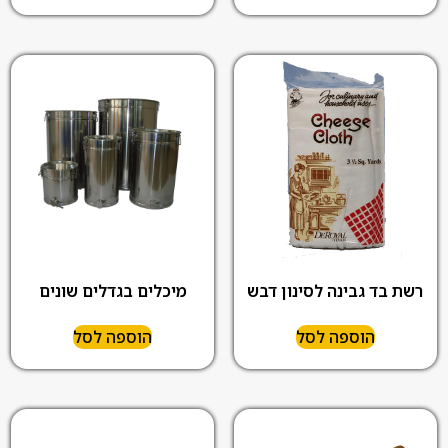
רשת בד גבינה לסינון דבש
מיכלים בגדלים שונים
הוספה לסל
הוספה לסל