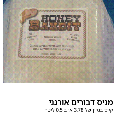
מניס דבורים אורגני
קיים בגלון של 3.78 או ב 0.5 ליטר