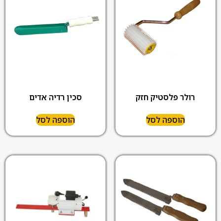
רולר פלסטיק חזק
סכין רדיה אדים
הוספה לסל
הוספה לסל