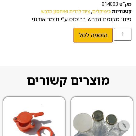
מק"ט
014003
קטגוריות
כימיקלים
,
ציוד לרדית ואיחסון הדבש
פינוי מקומת הדבש בריסוס ע"י חומר אורגני
הוספה לסל
מוצרים קשורים