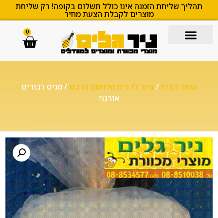
תהליך שליחת הזמנה אינו כולל תשלום בקופה! רק שליחת
מוצרים לקבלת הצעת מחיר
0
עמוד הבית
/
ציוד לרדית ואיחסון הדבש
/ מניס דבורים
אורגני