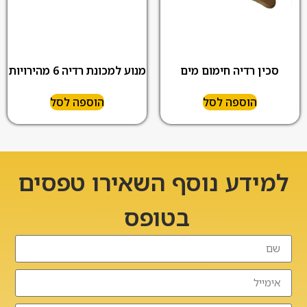
סכין רדיה חימום מים
מנוע למכונת רדיה 6 מהירויות
הוספה לסל
הוספה לסל
למידע נוסף השאירו טפסים
בטופס