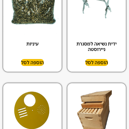
ידית נשיאה למסגרת
עיניות
ניירוסטה
הוספה לסל
הוספה לסל