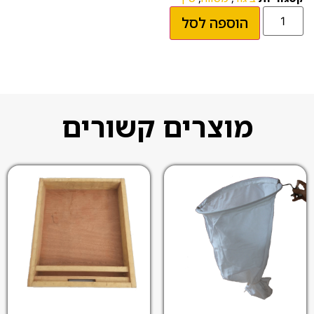
הוספה לסל
מוצרים קשורים