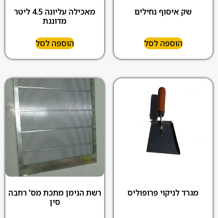
שק איסוף נחילים
מאכילה עליונה 4.5 ליטר
מדונגת
הוספה לסל
הוספה לסל
מגרד לניקוי פרופוליס
רשת הנימן מתכת מס' רחבה
סין