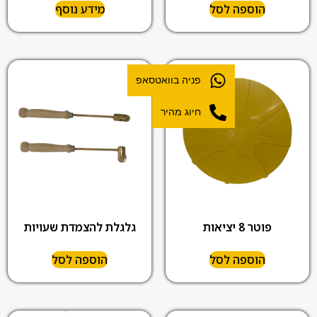
הוספה לסל
מידע נוסף
פניה בוואטסאפ
חיוג מהיר
פוטר 8 יציאות
גלגלת להצמדת שעויות
הוספה לסל
הוספה לסל