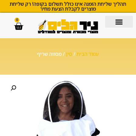
תהליך שליחת הזמנה אינו כולל תשלום בקופה! רק שליחת
מוצרים לקבלת הצעת מחיר
0
עמוד הבית
/
סין
/ מסווה שריף