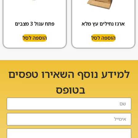
ארגז נחילים עץ מלא
פתח עגול 3 מצבים
הוספה לסל
הוספה לסל
למידע נוסף השאירו טפסים
בטופס