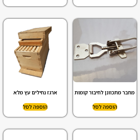
מחבר מתכוונן לחיבור קומות
ארגז נחילים עץ מלא
הוספה לסל
הוספה לסל