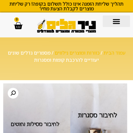
תהליך שליחת הזמנה אינו כולל תשלום בקופה! רק שליחת
מוצרים לקבלת הצעת מחיר
0
עמוד הבית
/
כוורות ומוצרים נילווים
/ מסמרים גדלים שונים
יעודיים להרכבת קומות ומסגרות