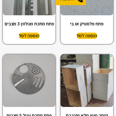
פתח פלסטיק או.בי
פתח מתכת מגולוון 3 מצבים
הוספה לסל
הוספה לסל
קומה מעץ מלא מורכבת
פתח מתכת עגול 5 מצבים