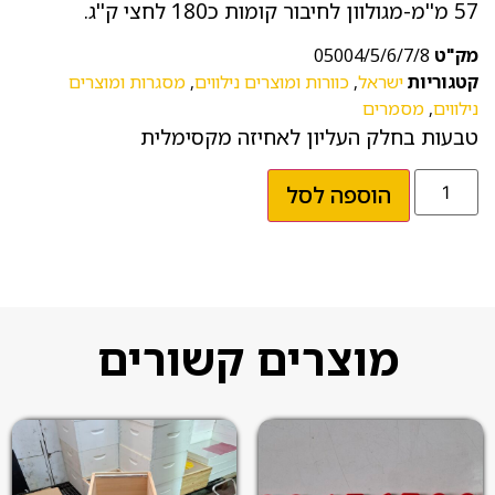
57 מ''מ-מגולוון לחיבור קומות כ180 לחצי ק''ג.
מק"ט
05004/5/6/7/8
קטגוריות
ישראל
,
כוורות ומוצרים נילווים
,
מסגרות ומוצרים
נילווים
,
מסמרים
טבעות בחלק העליון לאחיזה מקסימלית
הוספה לסל
מוצרים קשורים