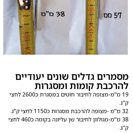
מסמרים גדלים שונים יעודיים
להרכבת קומות ומסגרות
19 מ''מ-מצופה לחיבור חוטים במסגרת כ2600 לחצי
ק''ג.
32 מ''מ -מצופה להרכבת מסגרות כ1150 לחצי ק''ג.
38 מ''מ-מגולוון לחיבור שן עליונה בקומה כ460 לחצי
ק''ג.