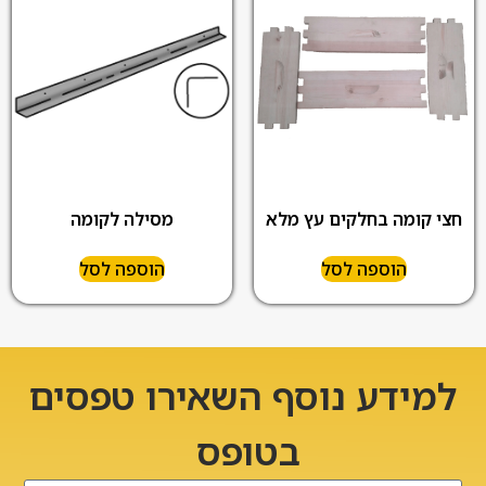
חצי קומה בחלקים עץ מלא
מסילה לקומה
הוספה לסל
הוספה לסל
למידע נוסף השאירו טפסים
בטופס