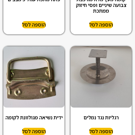
צבועה שיניים ופסי חיזוק
ממתכת
הוספה לסל
הוספה לסל
רגליות נגד נמלים
ידית נשיאה מגולוונת לקומה
הוספה לסל
הוספה לסל