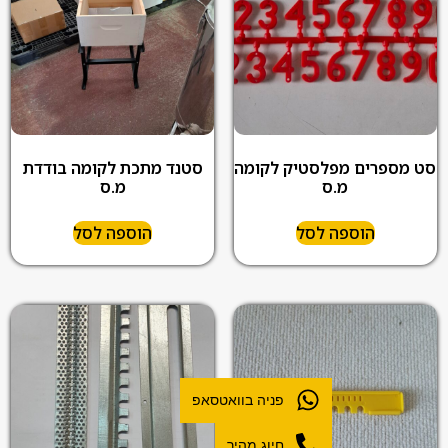
סט מספרים מפלסטיק לקומה
סטנד מתכת לקומה בודדת
מ.ס
מ.ס
הוספה לסל
הוספה לסל
פניה בוואטסאפ
חיוג מהיר