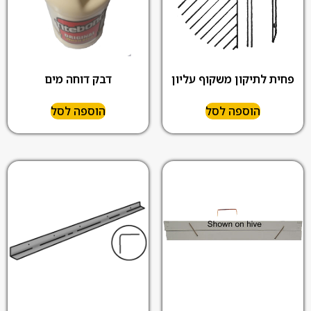
פחית לתיקון משקוף עליון
דבק דוחה מים
הוספה לסל
הוספה לסל