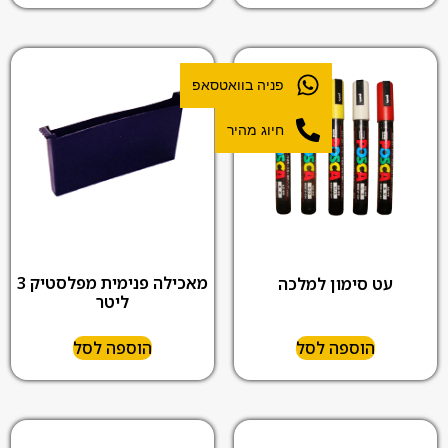
פניה בוואטסאפ
חיוג מהיר
מאכילה פנימית מפלסטיק 3
עט סימון למלכה
ליטר
הוספה לסל
הוספה לסל