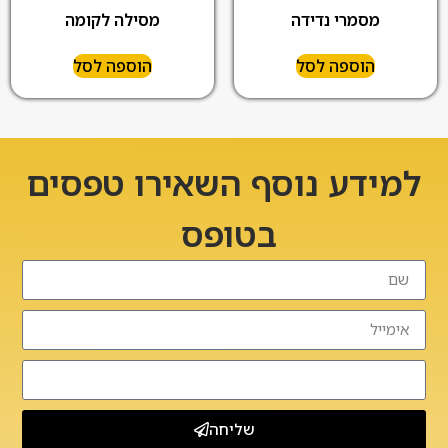
מסמרי נדידה
מסילה לקומה
הוספה לסל
הוספה לסל
למידע נוסף השאירו טפסים
בטופס
שליחה