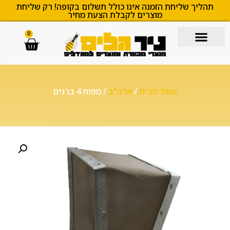
תהליך שליחת הזמנה אינו כולל תשלום בקופה! רק שליחת
מוצרים לקבלת הצעת מחיר
0
עמוד הבית
/
ארה"ב
/ מפוח 4 ברגים