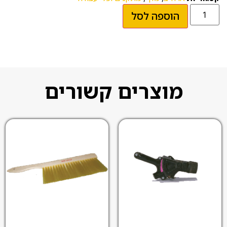
הוספה לסל
מוצרים קשורים