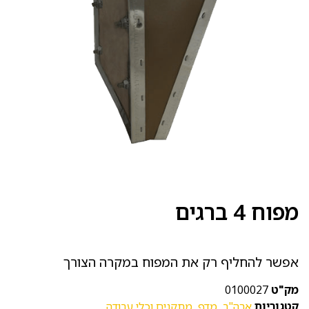
מפוח 4 ברגים
אפשר להחליף רק את המפוח במקרה הצורך
מק"ט
0100027
קטגוריות
ארה"ב
,
מדף
,
מתקנים וכלי עבודה