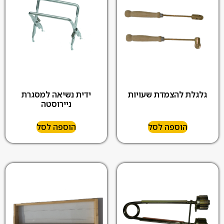
גלגלת להצמדת שעויות
ידית נשיאה למסגרת
ניירוסטה
הוספה לסל
הוספה לסל