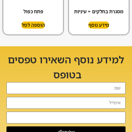
מסגרת בחלקים + עיניות
פתח כפול
מידע נוסף
הוספה לסל
למידע נוסף השאירו טפסים
בטופס