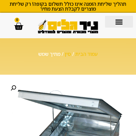
תהליך שליחת הזמנה אינו כולל תשלום בקופה! רק שליחת
מוצרים לקבלת הצעת מחיר
0
עמוד הבית
/
סין
/ מתיך שמש