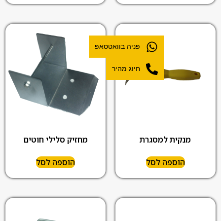
פניה בוואטסאפ
חיוג מהיר
מנקית למסגרת
מחזיק סלילי חוטים
הוספה לסל
הוספה לסל