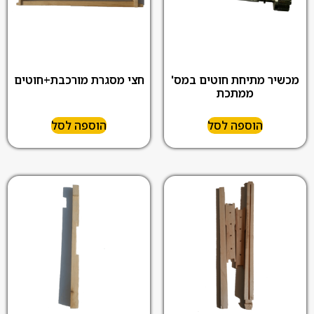
מכשיר מתיחת חוטים במס'
חצי מסגרת מורכבת+חוטים
ממתכת
הוספה לסל
הוספה לסל