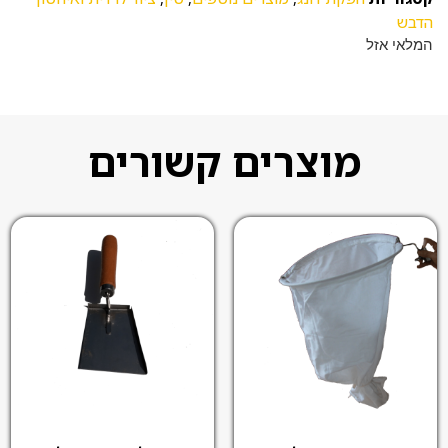
הדבש
המלאי אזל
מוצרים קשורים