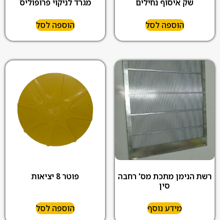
שק איסוף נחילים
מגרד לניקוי פרופוליס
הוספה לסל
הוספה לסל
רשת הנימן מתכת מס' רחבה
פוטר 8 יציאות
סין
מידע נוסף
הוספה לסל