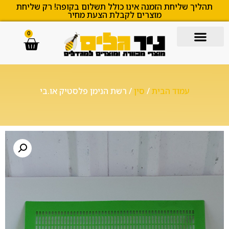
תהליך שליחת הזמנה אינו כולל תשלום בקופה! רק שליחת
מוצרים לקבלת הצעת מחיר
0
עמוד הבית
/
סין
/ רשת הנימן פלסטיק או.בי