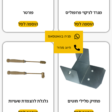
מגרד לניקוי פרופוליס
פורטר
הוספה לסל
הוספה לסל
פניה בוואטסאפ
חיוג מהיר
מחזיק סלילי חוטים
גלגלת להצמדת שעויות