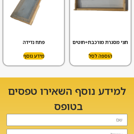
פתח נדידה
חצי מסגרת מורכבת+חוטים
הוספה לסל
מידע נוסף
למידע נוסף השאירו טפסים
בטופס