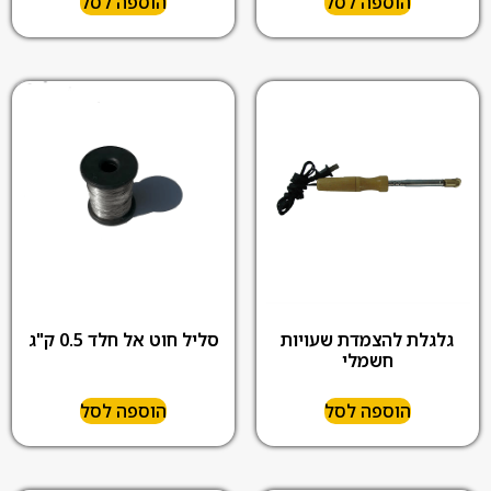
הוספה לסל
הוספה לסל
גלגלת להצמדת שעויות
סליל חוט אל חלד 0.5 ק"ג
חשמלי
הוספה לסל
הוספה לסל