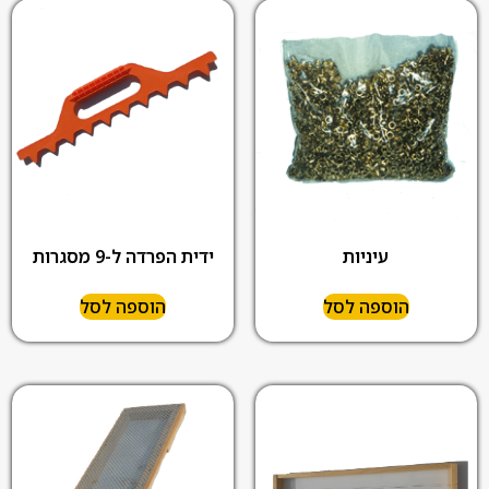
עיניות
ידית הפרדה ל-9 מסגרות
הוספה לסל
הוספה לסל