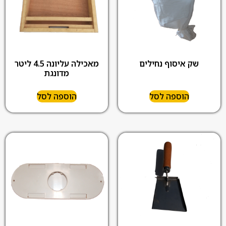
שק איסוף נחילים
מאכילה עליונה 4.5 ליטר
מדונגת
הוספה לסל
הוספה לסל