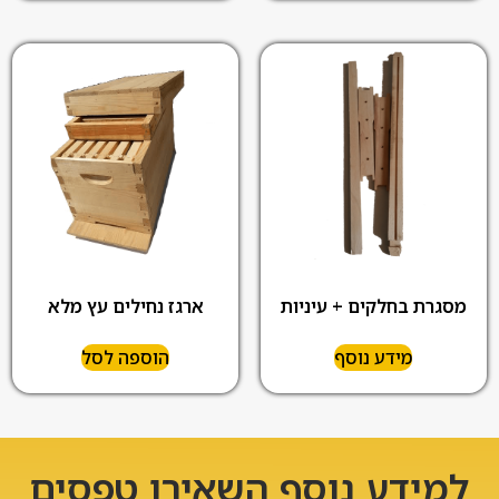
מסגרת בחלקים + עיניות
ארגז נחילים עץ מלא
מידע נוסף
הוספה לסל
למידע נוסף השאירו טפסים