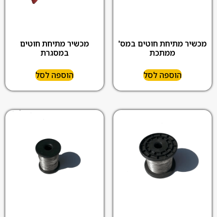
מכשיר מתיחת חוטים במס'
מכשיר מתיחת חוטים
ממתכת
במסגרת
הוספה לסל
הוספה לסל