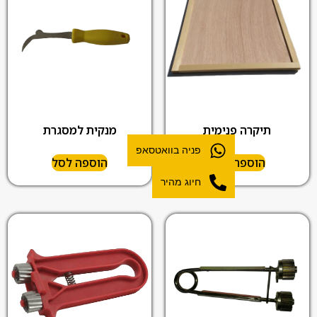
תיקרה פנימית
מנקית למסגרת
פניה בוואטסאפ
הוספה לסל
הוספה לסל
חיוג מהיר