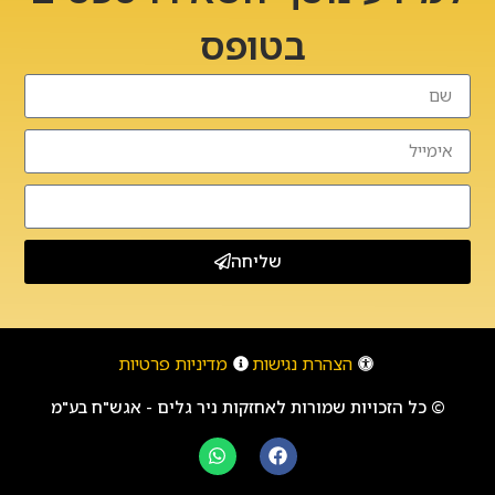
בטופס
שליחה
הצהרת נגישות
מדיניות פרטיות
© כל הזכויות שמורות לאחזקות ניר גלים - אגש"ח בע"מ