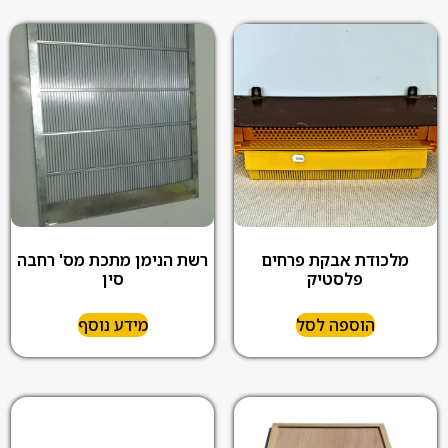
מלכודת אבקת פרחים
רשת הנימן מתכת מס' רחבה
פלסטיק
סין
הוספה לסל
מידע נוסף