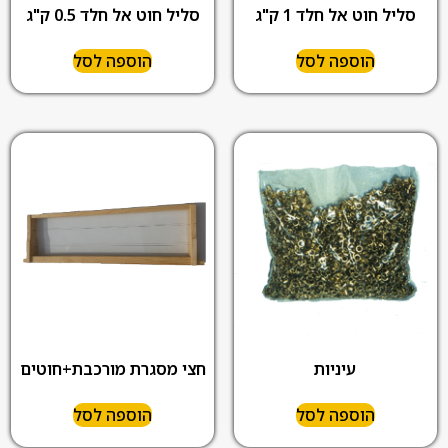
סליל חוט אל חלד 1 ק"ג
סליל חוט אל חלד 0.5 ק"ג
הוספה לסל
הוספה לסל
עיניות
חצי מסגרת מורכבת+חוטים
הוספה לסל
הוספה לסל