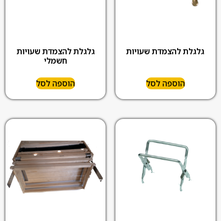
גלגלת להצמדת שעויות
גלגלת להצמדת שעויות
חשמלי
הוספה לסל
הוספה לסל