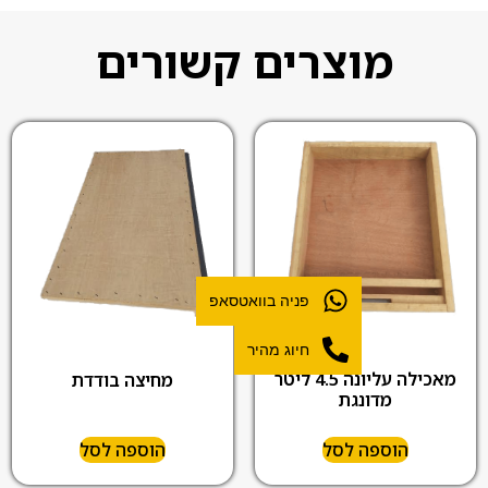
מוצרים קשורים
פניה בוואטסאפ
חיוג מהיר
מאכילה עליונה 4.5 ליטר
מחיצה בודדת
מדונגת
הוספה לסל
הוספה לסל