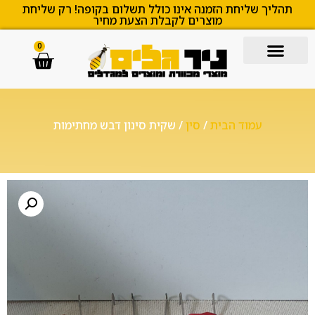
תהליך שליחת הזמנה אינו כולל תשלום בקופה! רק שליחת
מוצרים לקבלת הצעת מחיר
0
עמוד הבית
/
סין
/ שקית סינון דבש מחתימות