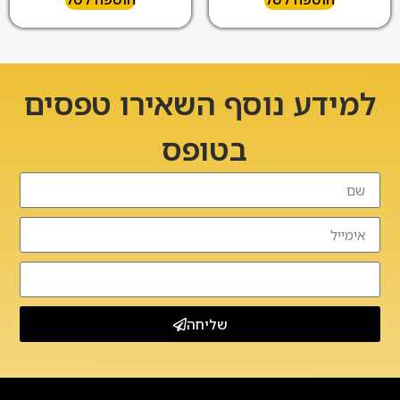
למידע נוסף השאירו טפסים
בטופס
שליחה