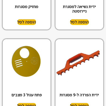
ידית נשיאה למסגרת
מחזיק מסגרות
ניירוסטה
הוספה לסל
הוספה לסל
ידית הפרדה ל-9 מסגרות
פתח עגול 3 מצבים
הוספה לסל
הוספה לסל