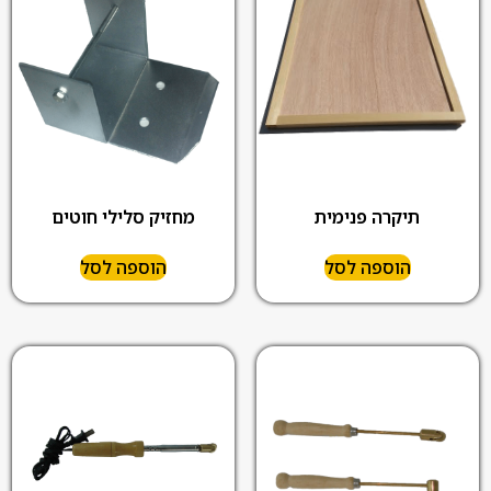
תיקרה פנימית
מחזיק סלילי חוטים
הוספה לסל
הוספה לסל