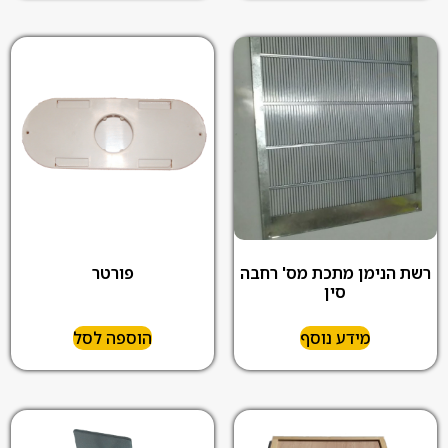
רשת הנימן מתכת מס' רחבה
פורטר
סין
מידע נוסף
הוספה לסל