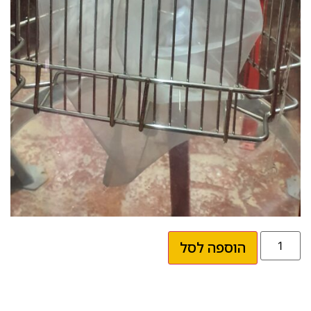
הוספה לסל