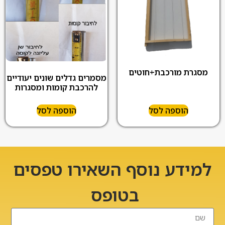
מסגרת מורכבת+חוטים
מסמרים גדלים שונים יעודיים
להרכבת קומות ומסגרות
הוספה לסל
הוספה לסל
למידע נוסף השאירו טפסים
בטופס