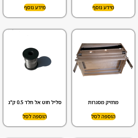
מידע נוסף
מידע נוסף
מחזיק מסגרות
סליל חוט אל חלד 0.5 ק"ג
הוספה לסל
הוספה לסל