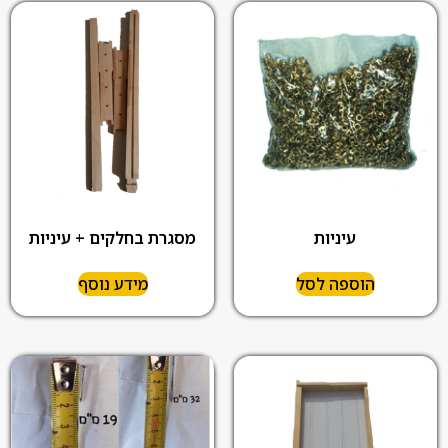
עיניות
מסגרת בחלקים + עיניות
הוספה לסל
מידע נוסף