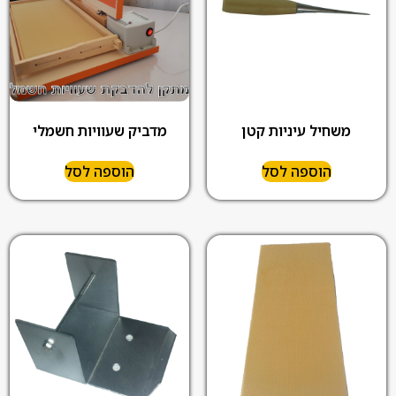
משחיל עיניות קטן
מדביק שעוויות חשמלי
הוספה לסל
הוספה לסל