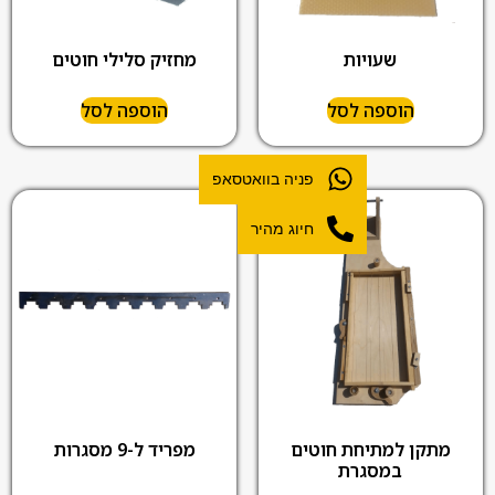
שעויות
מחזיק סלילי חוטים
הוספה לסל
הוספה לסל
פניה בוואטסאפ
חיוג מהיר
מתקן למתיחת חוטים
מפריד ל-9 מסגרות
במסגרת