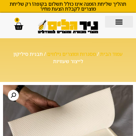
תהליך שליחת הזמנה אינו כולל תשלום בקופה! רק שליחת
מוצרים לקבלת הצעת מחיר
0
עמוד הבית
/
מסגרות ומוצרים נילווים
/ תבנית סיליקון
לייצור שעוויות