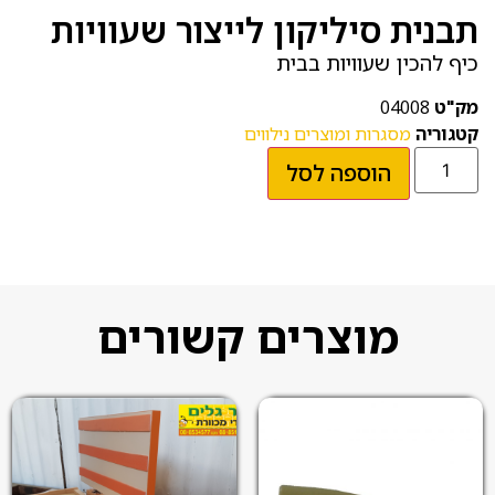
תבנית סיליקון לייצור שעוויות
כיף להכין שעוויות בבית
מק"ט
04008
קטגוריה
מסגרות ומוצרים נילווים
הוספה לסל
מוצרים קשורים