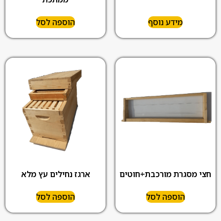
מידע נוסף
הוספה לסל
ארגז נחילים עץ מלא
חצי מסגרת מורכבת+חוטים
הוספה לסל
הוספה לסל