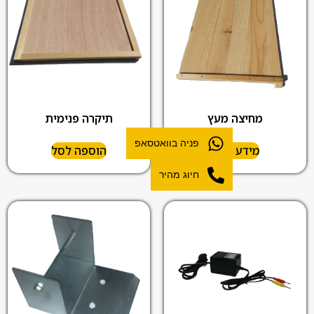
מחיצה מעץ
תיקרה פנימית
פניה בוואטסאפ
מידע נוסף
הוספה לסל
חיוג מהיר