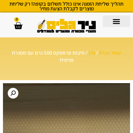
תהליך שליחת הזמנה אינו כולל תשלום בקופה! רק שליחת
מוצרים לקבלת הצעת מחיר
0
עמוד הבית
/
סין
/ תיבות פרספקס 500 גרם עם מסגרת
פנימית