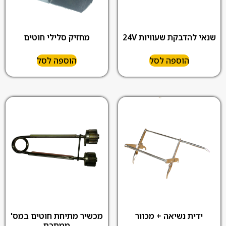
שנאי להדבקת שעוויות 24V
מחזיק סלילי חוטים
הוספה לסל
הוספה לסל
ידית נשיאה + מכוור
מכשיר מתיחת חוטים במס'
ממתכת