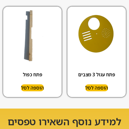
פתח עגול 3 מצבים
פתח כפול
הוספה לסל
הוספה לסל
למידע נוסף השאירו טפסים