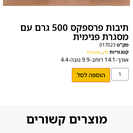
תיבות פרספקס 500 גרם עם
מסגרת פנימית
מק"ט
017023
קטגוריות
סין
,
צנצנות
אורך-14.1 רוחב-9.9 גובה-4.4
הוספה לסל
מוצרים קשורים