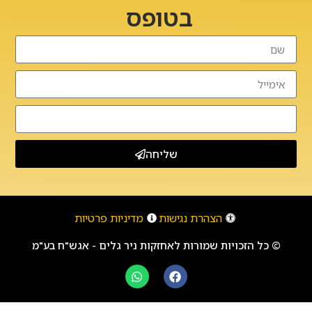
בטופס
שליחה
הצהרת נגישות
מדיניות פרטיות
© כל הזכויות שמורות לאחזקות ניר גלים - אגש"ח בע"מ