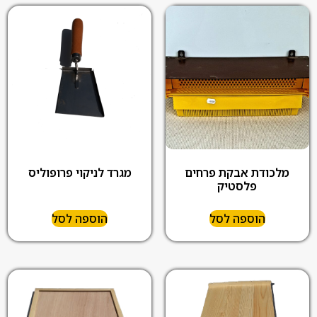
מלכודת אבקת פרחים
מגרד לניקוי פרופוליס
פלסטיק
הוספה לסל
הוספה לסל