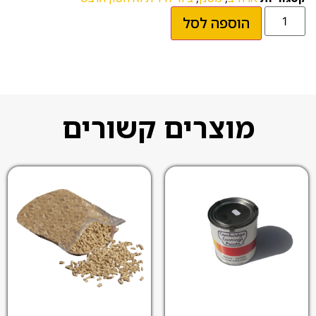
הוספה לסל
מוצרים קשורים