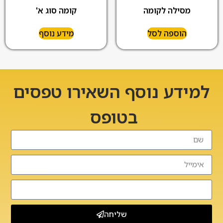
מסילה לקומה
קומה סוג א'
הוספה לסל
מידע נוסף
למידע נוסף השאירו טפסים
בטופס
שליחה