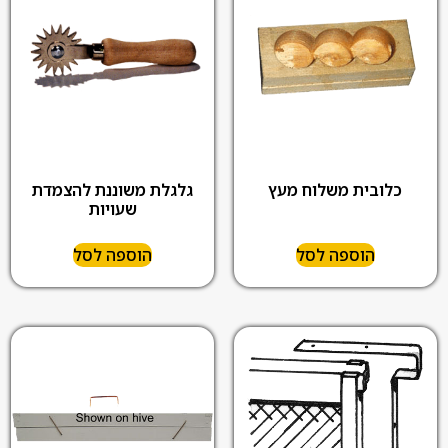
כלובית משלוח מעץ
גלגלת משוננת להצמדת
שעויות
הוספה לסל
הוספה לסל