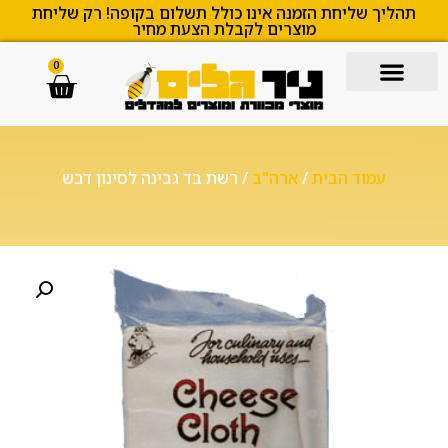
תהליך שליחת הזמנה אינו כולל תשלום בקופה! רק שליחת
מוצרים לקבלת הצעת מחיר
0
עמוד הבית
/
ארה"ב
/ רשת בד גבינה לסינון דבש