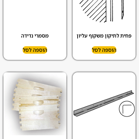
פחית לתיקון משקוף עליון
מסמרי נדידה
הוספה לסל
הוספה לסל