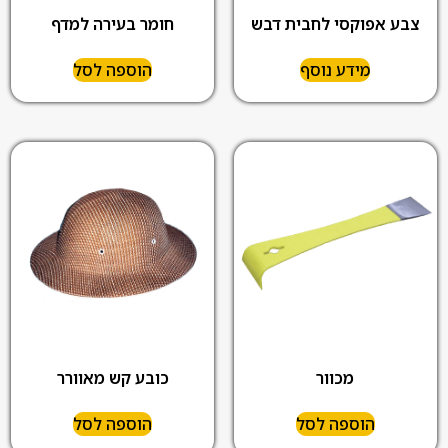
צבע אפוקסי לחבית דבש
חומר בעירה למדף
מידע נוסף
הוספה לסל
מכוור
כובע קש מאוורר
הוספה לסל
הוספה לסל