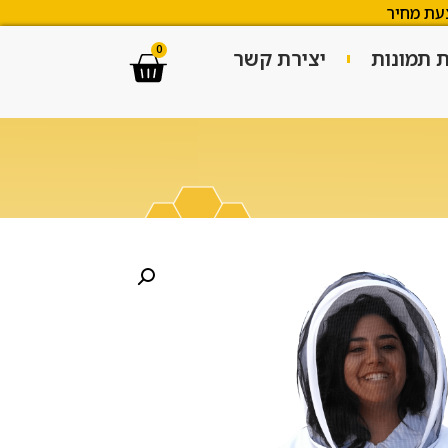
עת מחיר
0
ת תמונות
יצירת קשר