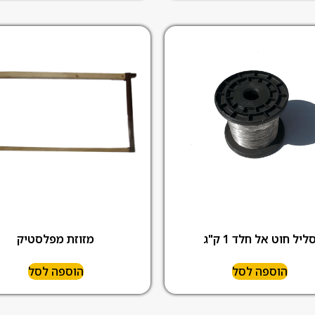
ליל חוט אל חלד 1 ק"ג
מזוזת מפלסטיק
הוספה לסל
הוספה לסל