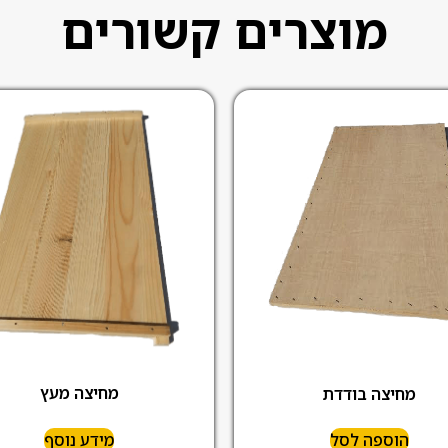
מוצרים קשורים
מחיצה מעץ
מחיצה בודדת
הוספה לסל
מידע נוסף