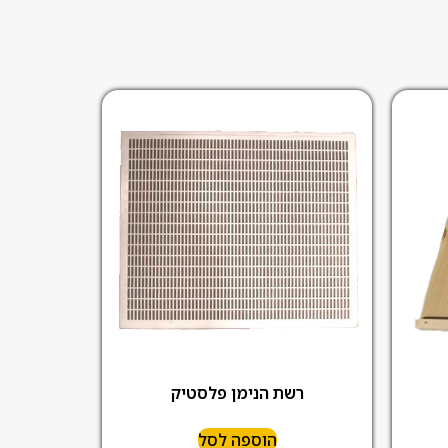
רשת הנימן פלסטיק
הוספה לסל