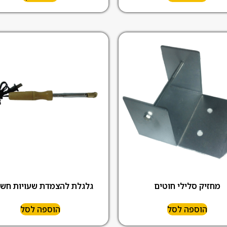
מחזיק סלילי חוטים
גלגלת להצמדת שעויות חש
הוספה לסל
הוספה לסל