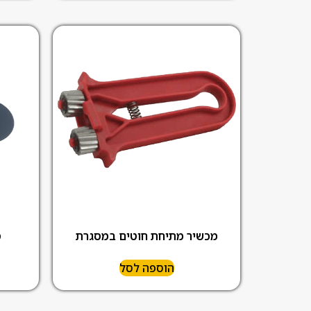
מכשיר מתיחת חוטים במסגרת
ס
הוספה לסל