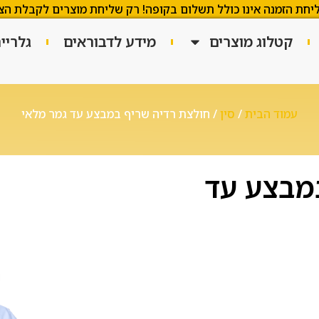
יחת הזמנה אינו כולל תשלום בקופה! רק שליחת מוצרים לקבלת הצ
קטלוג מוצרים
מידע לדבוראים
גלריי
עמוד הבית
/
סין
/ חולצת רדיה שריף במבצע עד גמר מלאי
מבצע עד