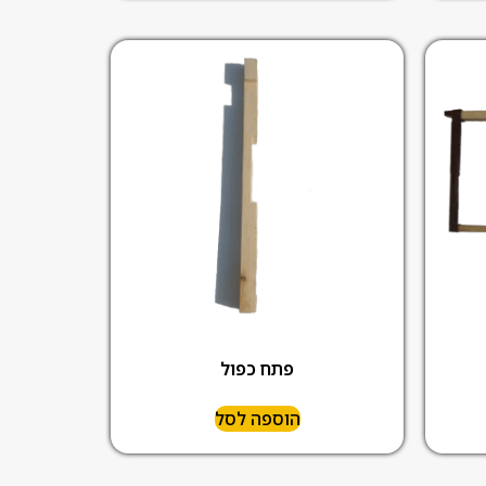
פתח כפול
הוספה לסל