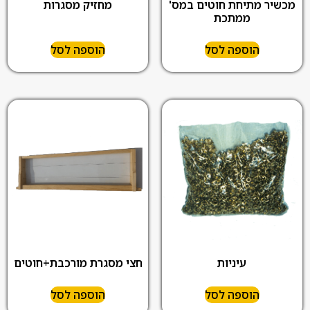
מכשיר מתיחת חוטים במס'
מחזיק מסגרות
ממתכת
הוספה לסל
הוספה לסל
עיניות
חצי מסגרת מורכבת+חוטים
הוספה לסל
הוספה לסל