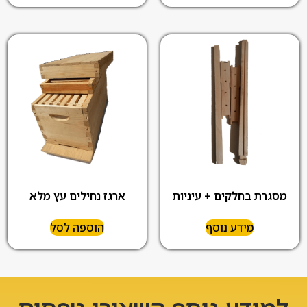
מסגרת בחלקים + עיניות
ארגז נחילים עץ מלא
מידע נוסף
הוספה לסל