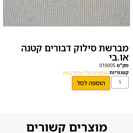
מברשת סילוק דבורים קטנה
או.בי
מק"ט
010005
קטגוריות
מתקנים וכלי עבודה
,
סין
הוספה לסל
מוצרים קשורים