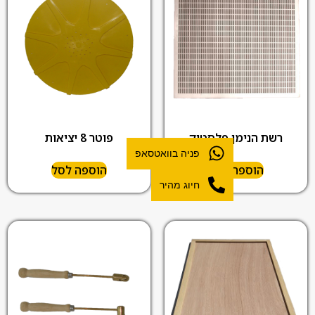
רשת הנימן פלסטיק
פוטר 8 יציאות
פניה בוואטסאפ
הוספה לסל
הוספה לסל
חיוג מהיר