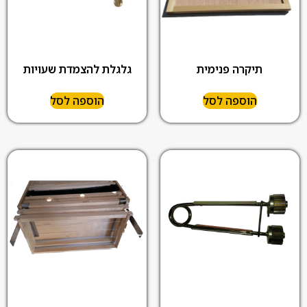
תיקרה פנימית
גלגלת להצמדת שעויות
הוספה לסל
הוספה לסל