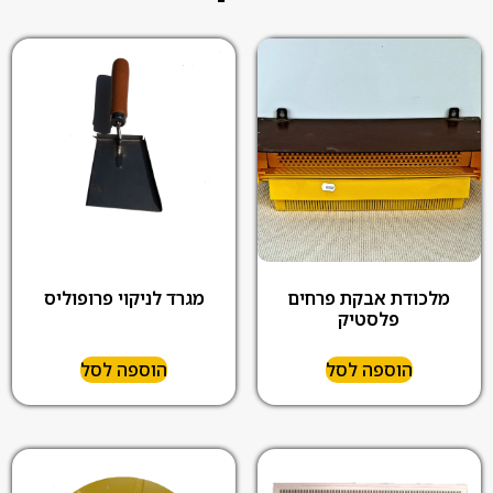
מלכודת אבקת פרחים
מגרד לניקוי פרופוליס
פלסטיק
הוספה לסל
הוספה לסל