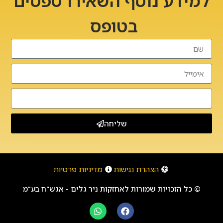
למידע נוסף השאירו טפסים
בטופס
שליחה
הצהרת נגישות
מדיניות פרטיות
© כל הזכויות שמורות לאחזקות ניר גלים - אגש"ח בע"מ