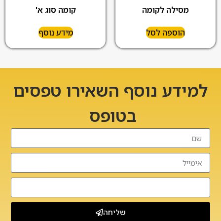
מסילה לקומה
קומה סוג א'
הוספה לסל
מידע נוסף
למידע נוסף השאירו טפסים
בטופס
שליחה