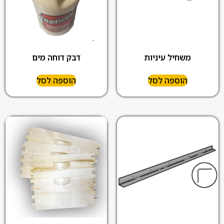
משחיל עיניות
דבק דוחה מים
הוספה לסל
הוספה לסל