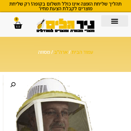
תהליך שליחת הזמנה אינו כולל תשלום בקופה! רק שליחת
מוצרים לקבלת הצעת מחיר
0
עמוד הבית
/
ארה"ב
/ מסווה