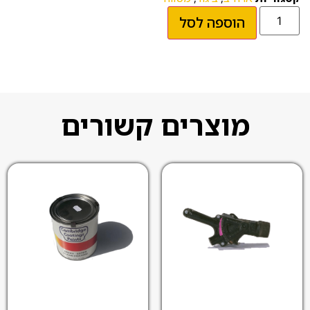
הוספה לסל
מוצרים קשורים