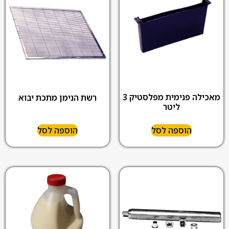
מאכילה פנימית מפלסטיק 3
רשת הנימן מתכת יבוא
ליטר
הוספה לסל
הוספה לסל