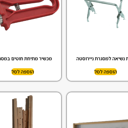
ת נשיאה למסגרת ניירוסטה
מכשיר מתיחת חוטים במסג
הוספה לסל
הוספה לסל