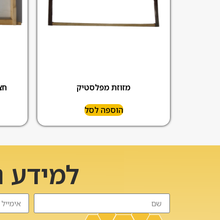
מזוזת מפלסטיק
חצ
הוספה לסל
למידע נ