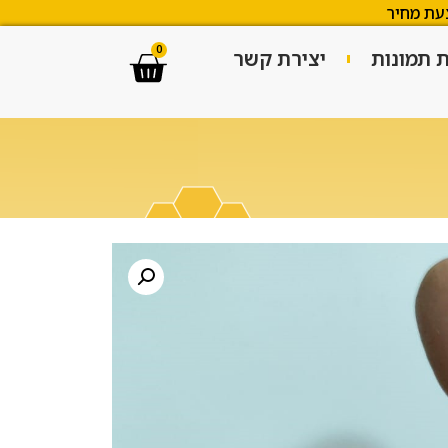
עת מחיר
0
ת תמונות
יצירת קשר