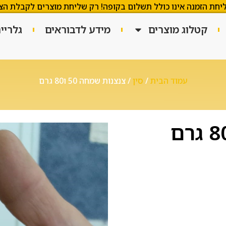
יחת הזמנה אינו כולל תשלום בקופה! רק שליחת מוצרים לקבלת הצ
קטלוג מוצרים
מידע לדבוראים
גלריי
עמוד הבית
/
סין
/ צנצנות שמחה 50 ו80 גרם