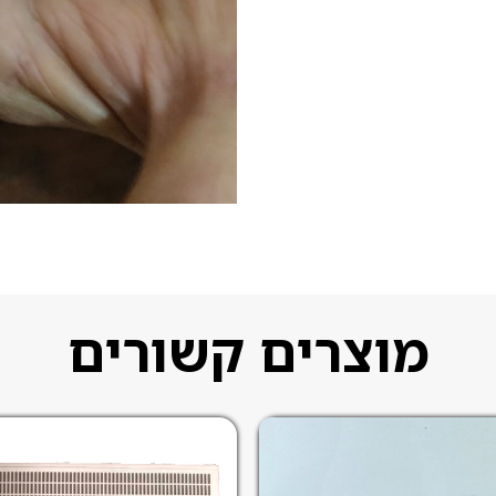
מוצרים קשורים