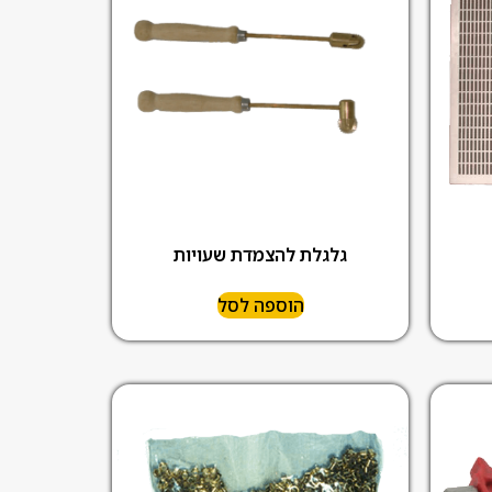
גלגלת להצמדת שעויות
הוספה לסל