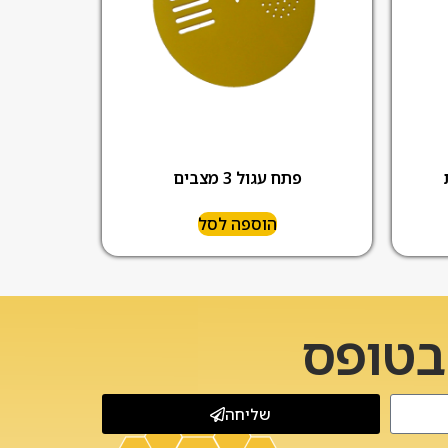
פתח עגול 3 מצבים
הוספה לסל
 בטופס
שליחה