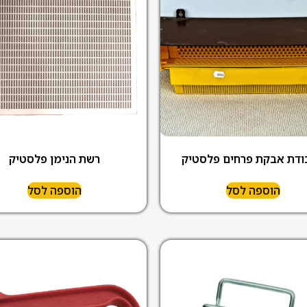
ודת אבקת פרחים פלסטיק
רשת הנימן פלסטיק
הוספה לסל
הוספה לסל